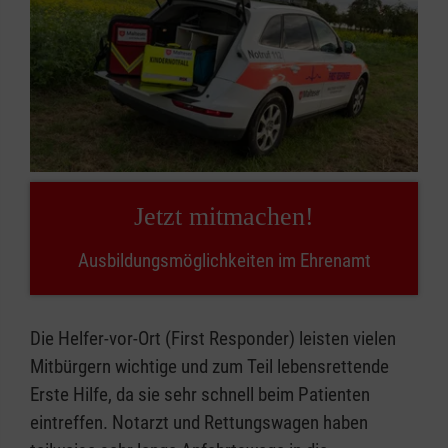
Jetzt mitmachen!
Ausbildungsmöglichkeiten im Ehrenamt
Die Helfer-vor-Ort (First Responder) leisten vielen
Mitbürgern wichtige und zum Teil lebensrettende
Erste Hilfe, da sie sehr schnell beim Patienten
eintreffen. Notarzt und Rettungswagen haben