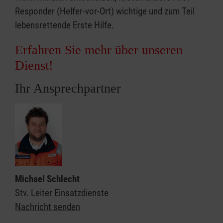
Responder (Helfer-vor-Ort) wichtige und zum Teil
lebensrettende Erste Hilfe.
Erfahren Sie mehr über unseren
Dienst!
Ihr Ansprechpartner
Michael Schlecht
Stv. Leiter Einsatzdienste
Nachricht senden