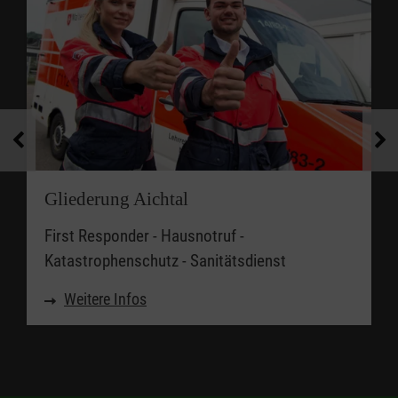
Gliederung Aichtal
First Responder - Hausnotruf -
Katastrophenschutz - Sanitätsdienst
Weitere Infos