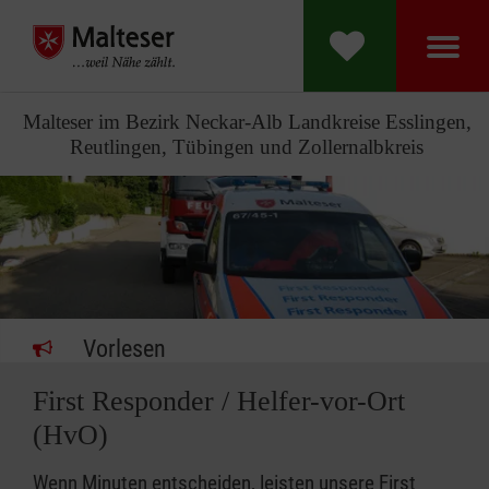
Malteser im Bezirk Neckar-Alb Landkreise Esslingen,
Reutlingen, Tübingen und Zollernalbkreis
Vorlesen
First Responder / Helfer-vor-Ort
(HvO)
Wenn Minuten entscheiden, leisten unsere First