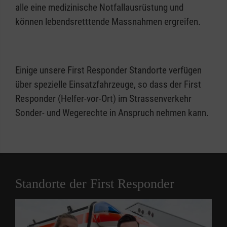
alle eine medizinische Notfallausrüstung und
können lebendsretttende Massnahmen ergreifen.
Einige unsere First Responder Standorte verfügen
über spezielle Einsatzfahrzeuge, so dass der First
Responder (Helfer-vor-Ort) im Strassenverkehr
Sonder- und Wegerechte in Anspruch nehmen kann.
Standorte der First Responder