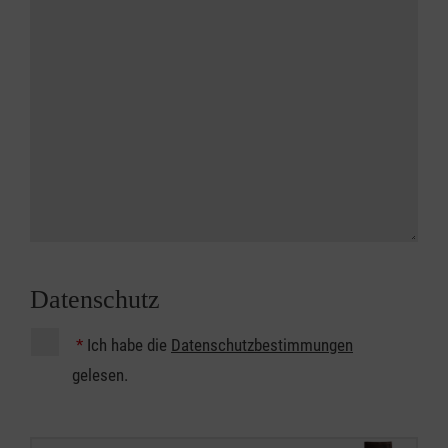
Datenschutz
*
Ich habe die
Datenschutzbestimmungen
gelesen.