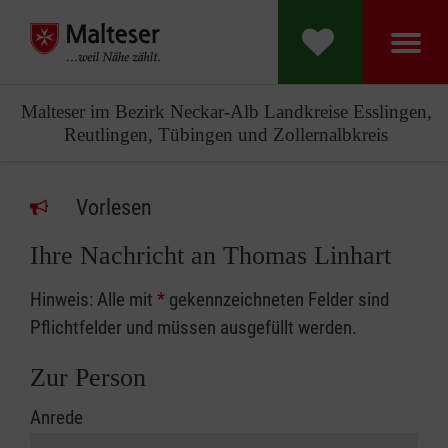
Malteser im Bezirk Neckar-Alb Landkreise Esslingen,
Reutlingen, Tübingen und Zollernalbkreis
Vorlesen
Ihre Nachricht an Thomas Linhart
Hinweis: Alle mit
*
gekennzeichneten Felder sind
Pflichtfelder und müssen ausgefüllt werden.
Zur Person
Anrede