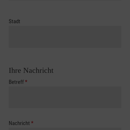
Stadt
Ihre Nachricht
Betreff
*
Nachricht
*