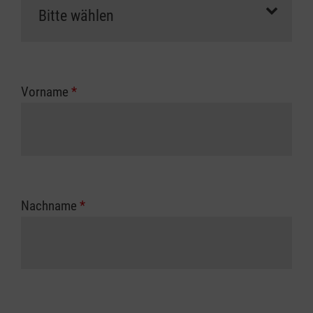
Vorname
*
Nachname
*