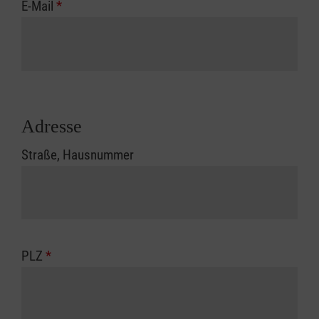
E-Mail
*
Adresse
Straße, Hausnummer
PLZ
*