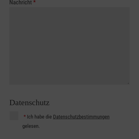
Nachricht
*
Datenschutz
*
Ich habe die
Datenschutzbestimmungen
gelesen.