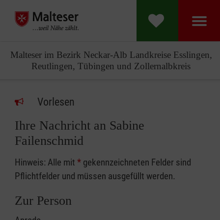
Malteser im Bezirk Neckar-Alb Landkreise Esslingen,
Reutlingen, Tübingen und Zollernalbkreis
Vorlesen
Ihre Nachricht an Sabine
Failenschmid
Hinweis: Alle mit
*
gekennzeichneten Felder sind
Pflichtfelder und müssen ausgefüllt werden.
Zur Person