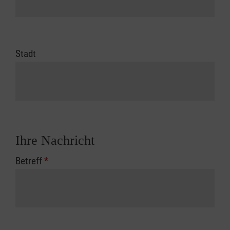
Stadt
Ihre Nachricht
Betreff
*