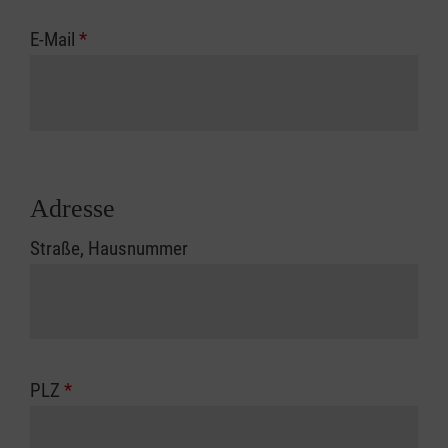
E-Mail
*
Adresse
Straße, Hausnummer
PLZ
*