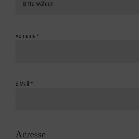
Vorname
*
E-Mail
*
Adresse