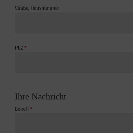
Straße, Hausnummer
PLZ
*
Ihre Nachricht
Betreff
*