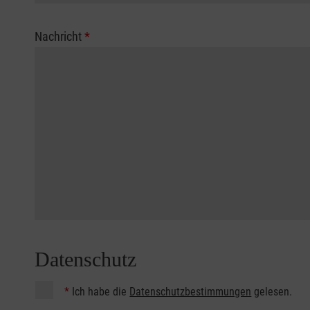
Nachricht
*
Datenschutz
*
Ich habe die
Datenschutzbestimmungen
gelesen.