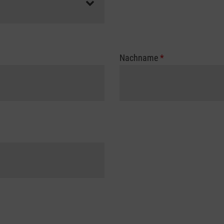
Nachname
*