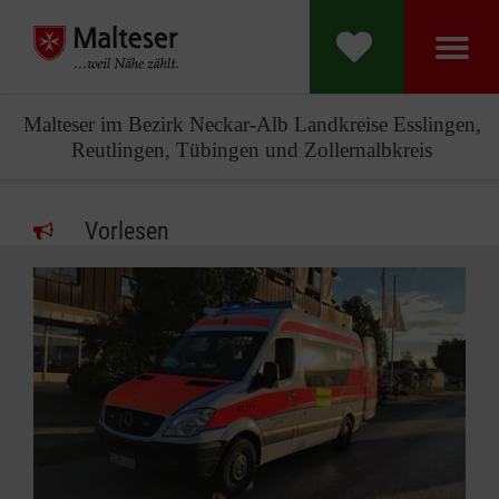
Malteser im Bezirk Neckar-Alb Landkreise Esslingen,
Reutlingen, Tübingen und Zollernalbkreis
Vorlesen