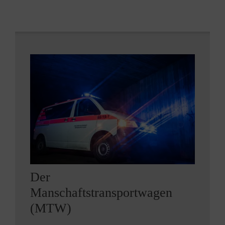
Der
Manschaftstransportwagen
(MTW)