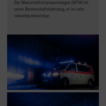
Der Manschaftstransportwagen (MTW) ist
unser Bereitschaftsfahrzeug, er ist sehr
vielseitig einsetzbar.