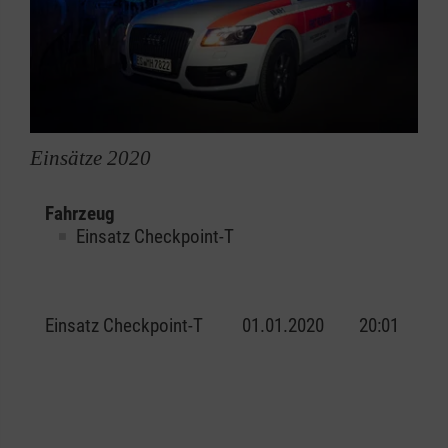
Einsätze 2020
Fahrzeug
Einsatz Checkpoint-T
Einsatz Checkpoint-T
01.01.2020
20:01