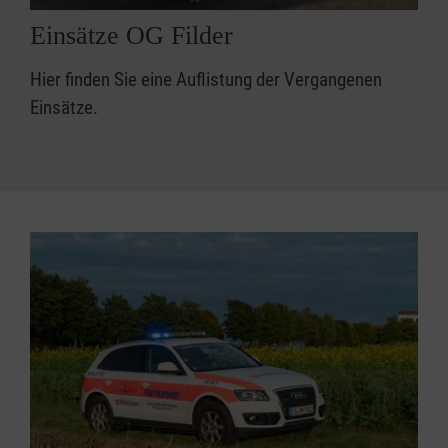
Einsätze OG Filder
Hier finden Sie eine Auflistung der Vergangenen
Einsätze.