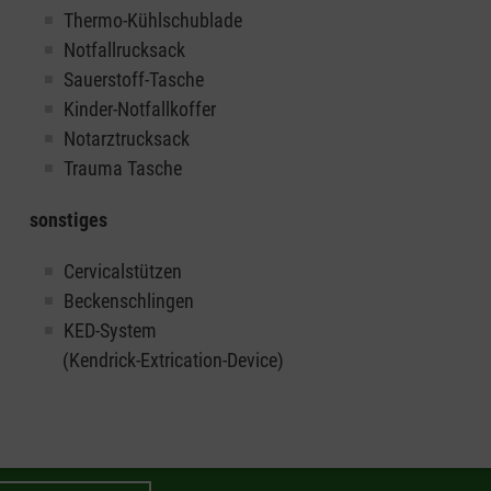
Thermo-Kühlschublade
Notfallrucksack
Sauerstoff-Tasche
Kinder-Notfallkoffer
Notarztrucksack
Trauma Tasche
sonstiges
Cervicalstützen
Beckenschlingen
KED-System
(Kendrick-Extrication-Device)