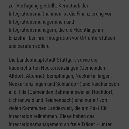
zur Verfügung gestellt. Kernstück der
Integrationsmaßnahmen ist die Finanzierung von
Integrationsmanagerinnen und
Integrationsmanagern, die die Flüchtlinge im
Einzelfall bei ihrer Integration vor Ort unterstützen
und beraten sollen.
Die Landeshauptstadt Stuttgart sowie die
Raumschaften Neckartenzlingen (Gemeinden
Altdorf, Altenriet, Bempflingen, Neckartailfingen,
Neckartenzlingen und Schlaitdorf) und Reichenbach
a. d. Fils (Gemeinden Baltmannsweiler, Hochdorf,
Lichtenwald und Reichenbach) sind nur elf von
vielen Kommunen Landesweit, die am Pakt für
Integration teilnehmen. Diese haben das
Integrationsmanagement an freie Träger – unter