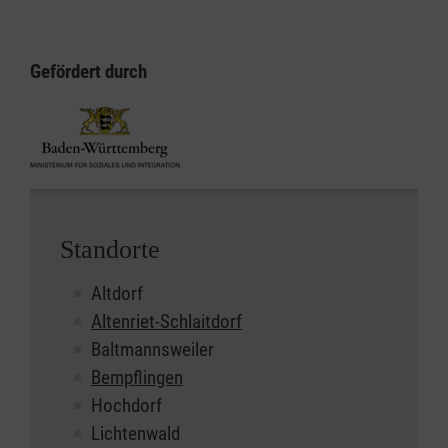
Gefördert durch
Standorte
Altdorf
Altenriet-Schlaitdorf
Baltmannsweiler
Bempflingen
Hochdorf
Lichtenwald