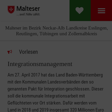
Malteser im Bezirk Neckar-Alb Landkreise Esslingen,
Reutlingen, Tübingen und Zollernalbkreis
Vorlesen
Integrationsmanagement
Am 27. April 2017 hat das Land Baden-Württemberg
mit den Kommunalen Landesverbänden den so
genannten Pakt für Integration geschlossen. Dieser
soll die kommunale Integrationsarbeit mit
Geflüchteten vor Ort stärken. Dafür werden vom
Land in 2018 und 2019 insgesamt 320 Millionen Euro