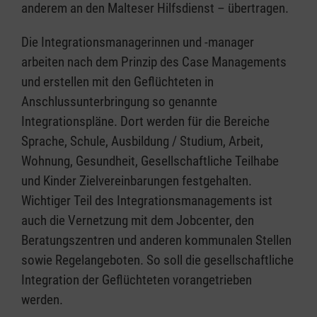
anderem an den Malteser Hilfsdienst – übertragen.
Die Integrationsmanagerinnen und -manager
arbeiten nach dem Prinzip des Case Managements
und erstellen mit den Geflüchteten in
Anschlussunterbringung so genannte
Integrationspläne. Dort werden für die Bereiche
Sprache, Schule, Ausbildung / Studium, Arbeit,
Wohnung, Gesundheit, Gesellschaftliche Teilhabe
und Kinder Zielvereinbarungen festgehalten.
Wichtiger Teil des Integrationsmanagements ist
auch die Vernetzung mit dem Jobcenter, den
Beratungszentren und anderen kommunalen Stellen
sowie Regelangeboten. So soll die gesellschaftliche
Integration der Geflüchteten vorangetrieben
werden.