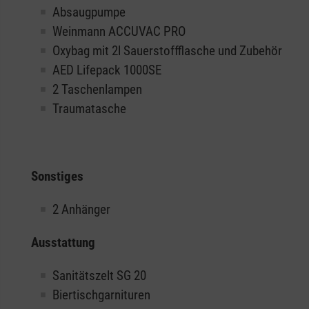
Absaugpumpe
Weinmann ACCUVAC PRO
Oxybag mit 2l Sauerstoffflasche und Zubehör
AED Lifepack 1000SE
2 Taschenlampen
Traumatasche
Sonstiges
2 Anhänger
Ausstattung
Sanitätszelt SG 20
Biertischgarnituren