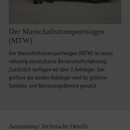
Der Manschaftstransportwagen
(MTW)
Der Manschaftstransportwagen (MTW) ist unser
vielseitig einsetzbares Bereitschaftsfahrzeug.
Zusätzlich verfügen wir über 2 Anhänger. Der
größere der beiden Anhänger wird für größere
Sanitäts- und Betreuungsdienste genutzt.
Ausstattung/ Technische Details