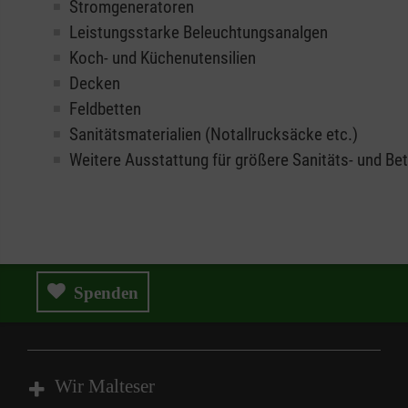
Stromgeneratoren
Leistungsstarke Beleuchtungsanalgen
Koch- und Küchenutensilien
Decken
Feldbetten
Sanitätsmaterialien (Notallrucksäcke etc.)
Weitere Ausstattung für größere Sanitäts- und Be
Spenden
Wir Malteser