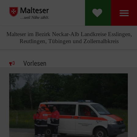
Malteser im Bezirk Neckar-Alb Landkreise Esslingen,
Reutlingen, Tübingen und Zollernalbkreis
Vorlesen