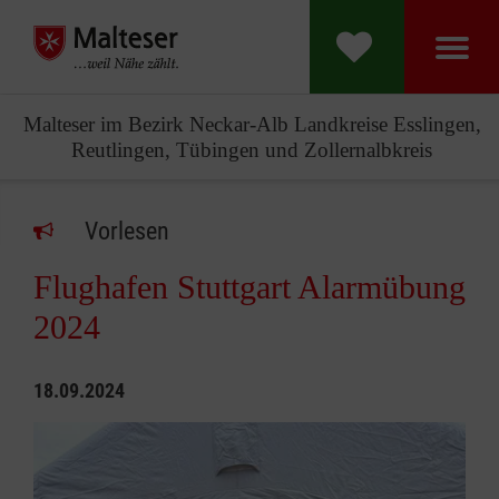
Malteser im Bezirk Neckar-Alb Landkreise Esslingen,
Reutlingen, Tübingen und Zollernalbkreis
Vorlesen
Flughafen Stuttgart Alarmübung
2024
18.09.2024