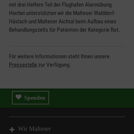
mit drei Helfern Teil der Flughafen Alarmübung.
Hierbei unterstützten wir die Malteser Walddorf-
Häslach und Malteser Aichtal beim Aufbau eines
Behandlungszelts für Patienten der Kategorie Rot.
Für weitere Informationen steht Ihnen unsere
Pressestelle
zur Verfügung.
Spenden
Wir Malteser