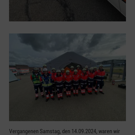
Vergangenen Samstag, den 14.09.2024, waren wir