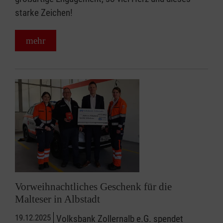
starke Zeichen!
mehr
Vorweihnachtliches Geschenk für die
Malteser in Albstadt
19.12.2025
Volksbank Zollernalb e.G. spendet