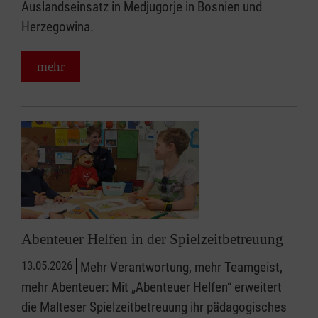
Auslandseinsatz in Medjugorje in Bosnien und
Herzegowina.
mehr
Abenteuer Helfen in der Spielzeitbetreuung
13.05.2026
Mehr Verantwortung, mehr Teamgeist,
mehr Abenteuer: Mit „Abenteuer Helfen“ erweitert
die Malteser Spielzeitbetreuung ihr pädagogisches