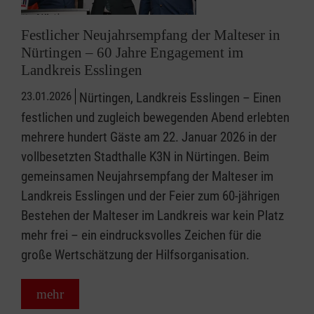
Festlicher Neujahrsempfang der Malteser in
Nürtingen – 60 Jahre Engagement im
Landkreis Esslingen
23.01.2026
Nürtingen, Landkreis Esslingen – Einen
festlichen und zugleich bewegenden Abend erlebten
mehrere hundert Gäste am 22. Januar 2026 in der
vollbesetzten Stadthalle K3N in Nürtingen. Beim
gemeinsamen Neujahrsempfang der Malteser im
Landkreis Esslingen und der Feier zum 60-jährigen
Bestehen der Malteser im Landkreis war kein Platz
mehr frei – ein eindrucksvolles Zeichen für die
große Wertschätzung der Hilfsorganisation.
mehr