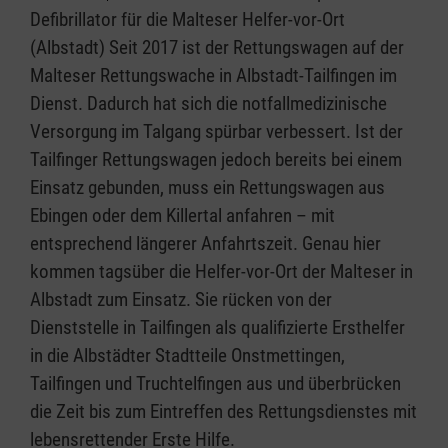
Defibrillator für die Malteser Helfer-vor-Ort
(Albstadt) Seit 2017 ist der Rettungswagen auf der
Malteser Rettungswache in Albstadt-Tailfingen im
Dienst. Dadurch hat sich die notfallmedizinische
Versorgung im Talgang spürbar verbessert. Ist der
Tailfinger Rettungswagen jedoch bereits bei einem
Einsatz gebunden, muss ein Rettungswagen aus
Ebingen oder dem Killertal anfahren – mit
entsprechend längerer Anfahrtszeit. Genau hier
kommen tagsüber die Helfer-vor-Ort der Malteser in
Albstadt zum Einsatz. Sie rücken von der
Dienststelle in Tailfingen als qualifizierte Ersthelfer
in die Albstädter Stadtteile Onstmettingen,
Tailfingen und Truchtelfingen aus und überbrücken
die Zeit bis zum Eintreffen des Rettungsdienstes mit
lebensrettender Erste Hilfe.