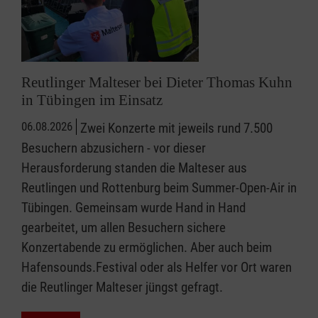
Reutlinger Malteser bei Dieter Thomas Kuhn
in Tübingen im Einsatz
06.08.2026
Zwei Konzerte mit jeweils rund 7.500
Besuchern abzusichern - vor dieser
Herausforderung standen die Malteser aus
Reutlingen und Rottenburg beim Summer-Open-Air in
Tübingen. Gemeinsam wurde Hand in Hand
gearbeitet, um allen Besuchern sichere
Konzertabende zu ermöglichen. Aber auch beim
Hafensounds.Festival oder als Helfer vor Ort waren
die Reutlinger Malteser jüngst gefragt.