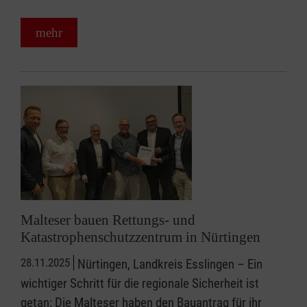
mehr
Malteser bauen Rettungs- und
Katastrophenschutzzentrum in Nürtingen
28.11.2025
Nürtingen, Landkreis Esslingen – Ein
wichtiger Schritt für die regionale Sicherheit ist
getan: Die Malteser haben den Bauantrag für ihr