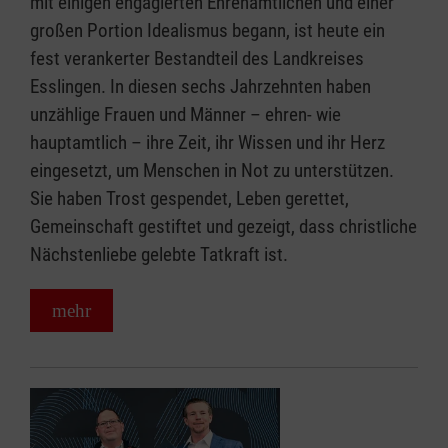
mit einigen engagierten Ehrenamtlichen und einer
großen Portion Idealismus begann, ist heute ein
fest verankerter Bestandteil des Landkreises
Esslingen. In diesen sechs Jahrzehnten haben
unzählige Frauen und Männer – ehren- wie
hauptamtlich – ihre Zeit, ihr Wissen und ihr Herz
eingesetzt, um Menschen in Not zu unterstützen.
Sie haben Trost gespendet, Leben gerettet,
Gemeinschaft gestiftet und gezeigt, dass christliche
Nächstenliebe gelebte Tatkraft ist.
mehr