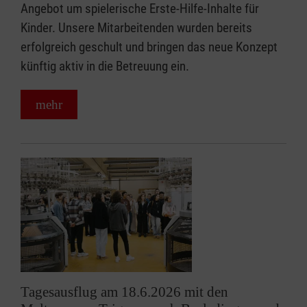
Angebot um spielerische Erste-Hilfe-Inhalte für
Kinder. Unsere Mitarbeitenden wurden bereits
erfolgreich geschult und bringen das neue Konzept
künftig aktiv in die Betreuung ein.
mehr
Tagesausflug am 18.6.2026 mit den