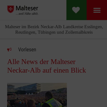
Malteser im Bezirk Neckar-Alb Landkreise Esslingen,
Reutlingen, Tübingen und Zollernalbkreis
Vorlesen
Alle News der Malteser
Neckar-Alb auf einen Blick