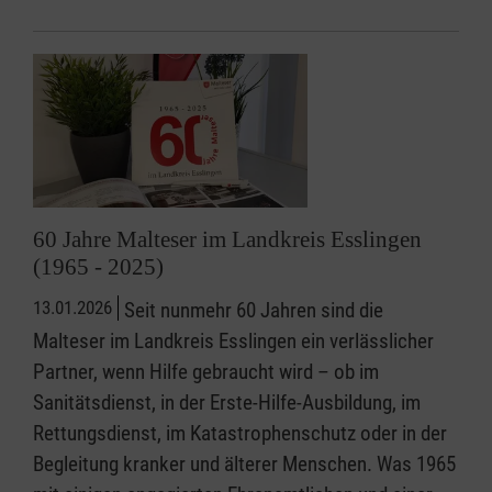
60 Jahre Malteser im Landkreis Esslingen
(1965 - 2025)
13.01.2026
Seit nunmehr 60 Jahren sind die
Malteser im Landkreis Esslingen ein verlässlicher
Partner, wenn Hilfe gebraucht wird – ob im
Sanitätsdienst, in der Erste-Hilfe-Ausbildung, im
Rettungsdienst, im Katastrophenschutz oder in der
Begleitung kranker und älterer Menschen. Was 1965