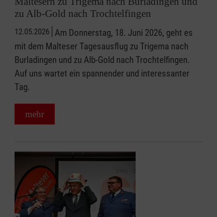
Maltesern zu Trigema nach Burladingen und
zu Alb-Gold nach Trochtelfingen
12.05.2026
Am Donnerstag, 18. Juni 2026, geht es
mit dem Malteser Tagesausflug zu Trigema nach
Burladingen und zu Alb-Gold nach Trochtelfingen.
Auf uns wartet ein spannender und interessanter
Tag.
mehr