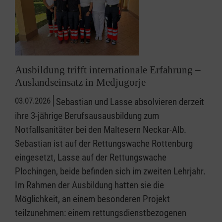
Ausbildung trifft internationale Erfahrung –
Auslandseinsatz in Medjugorje
03.07.2026
Sebastian und Lasse absolvieren derzeit
ihre 3-jährige Berufsausausbildung zum
Notfallsanitäter bei den Maltesern Neckar-Alb.
Sebastian ist auf der Rettungswache Rottenburg
eingesetzt, Lasse auf der Rettungswache
Plochingen, beide befinden sich im zweiten Lehrjahr.
Im Rahmen der Ausbildung hatten sie die
Möglichkeit, an einem besonderen Projekt
teilzunehmen: einem rettungsdienstbezogenen