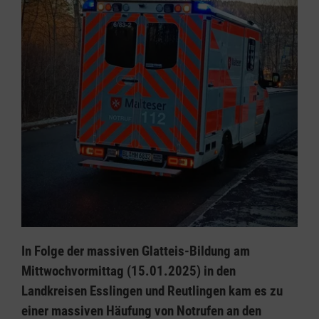
In Folge der massiven Glatteis-Bildung am
Mittwochvormittag (15.01.2025) in den
Landkreisen Esslingen und Reutlingen kam es zu
einer massiven Häufung von Notrufen an den