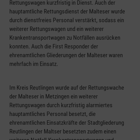
Rettungswagen kurzfristig in Dienst. Auch der
hauptamtliche Rettungsdienst der Malteser wurde
durch dienstfreies Personal verstärkt, sodass ein
weiterer Rettungswagen und ein weiterer
Krankentransportwagen zu Notfällen ausrücken
konnten. Auch die First Responder der
ehrenamtlichen Gliederungen der Malteser waren
mehrfach im Einsatz.
Im Kreis Reutlingen wurde auf der Rettungswache
der Malteser in Metzingen ein weiterer
Rettungswagen durch kurzfristig alarmiertes
hauptamtliches Personal besetzt, die
ehrenamtlichen Einsatzkräfte der Stadtgliederung
Reutlingen der Maltser besetzten zudem einen