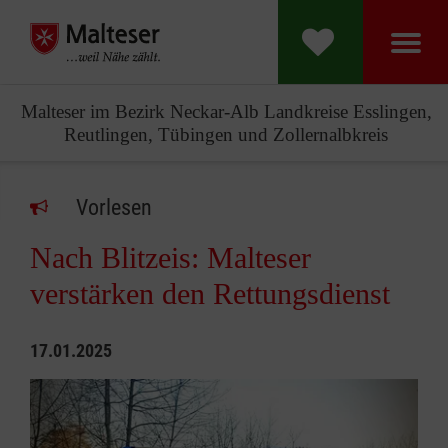
Malteser im Bezirk Neckar-Alb Landkreise Esslingen,
Reutlingen, Tübingen und Zollernalbkreis
Vorlesen
Nach Blitzeis: Malteser
verstärken den Rettungsdienst
17.01.2025