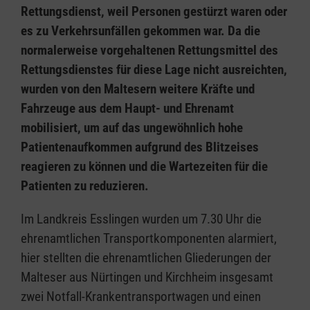
Rettungsdienst, weil Personen gestürzt waren oder
es zu Verkehrsunfällen gekommen war. Da die
normalerweise vorgehaltenen Rettungsmittel des
Rettungsdienstes für diese Lage nicht ausreichten,
wurden von den Maltesern weitere Kräfte und
Fahrzeuge aus dem Haupt- und Ehrenamt
mobilisiert, um auf das ungewöhnlich hohe
Patientenaufkommen aufgrund des Blitzeises
reagieren zu können und die Wartezeiten für die
Patienten zu reduzieren.
Im Landkreis Esslingen wurden um 7.30 Uhr die
ehrenamtlichen Transportkomponenten alarmiert,
hier stellten die ehrenamtlichen Gliederungen der
Malteser aus Nürtingen und Kirchheim insgesamt
zwei Notfall-Krankentransportwagen und einen