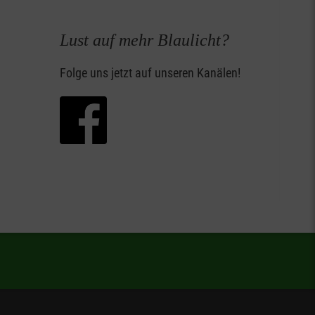
Lust auf mehr Blaulicht?
Folge uns jetzt auf unseren Kanälen!