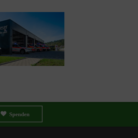
Spenden