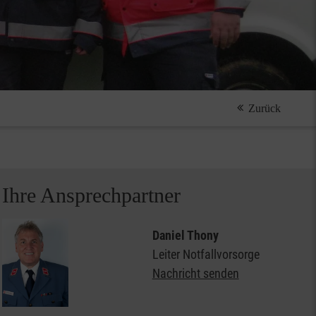
Zurück
Ihre Ansprechpartner
Daniel Thony
Leiter Notfallvorsorge
Nachricht senden