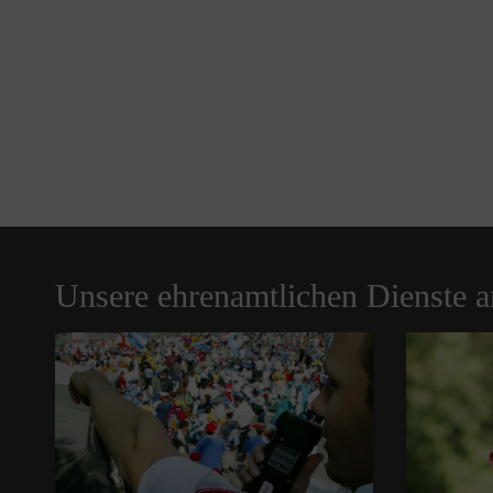
Unsere ehrenamtlichen Dienste 
Pause