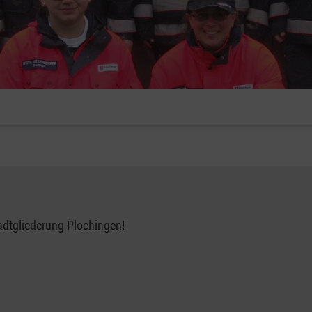
dtgliederung Plochingen!