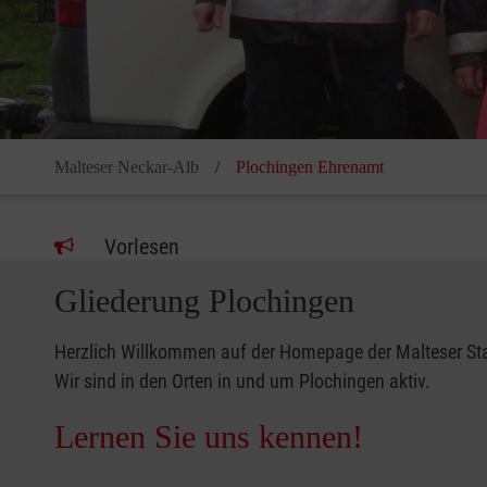
Malteser Neckar-Alb
Plochingen Ehrenamt
Vorlesen
Gliederung Plochingen
Herzlich Willkommen auf der Homepage der Malteser Sta
Wir sind in den Orten in und um Plochingen aktiv.
Lernen Sie uns kennen!