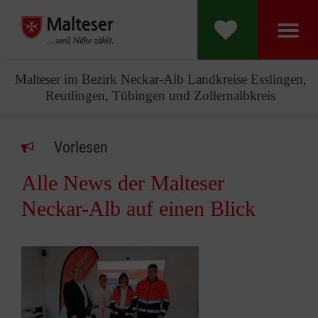
Malteser im Bezirk Neckar-Alb Landkreise Esslingen,
Reutlingen, Tübingen und Zollernalbkreis
Vorlesen
Alle News der Malteser
Neckar-Alb auf einen Blick