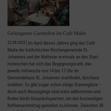
Gelungenes Gartenfest im Café Malte
22.08.2023
Im April dieses Jahres ging das Café
Malte der katholischen Kirchengemeinde St.
Johannes und der Malteser erstmals an den Start.
Inzwischen hat sich das Begegnungscafé, das
jeweils mittwochs von 14 bis 17 Uhr im
Gemeindehaus St. Johannes stattfindet, durchaus
etabliert. Es gibt sogar schon einige Stammgäste –
doch auch Neuzugänge sind stets willkommen und
finden leicht Gesprächspartner, um den kurzweiligen
Kaffeenachmittag genießen zu können. Zwischen 30