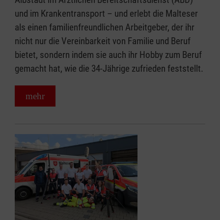
und im Krankentransport – und erlebt die Malteser
als einen familienfreundlichen Arbeitgeber, der ihr
nicht nur die Vereinbarkeit von Familie und Beruf
bietet, sondern indem sie auch ihr Hobby zum Beruf
gemacht hat, wie die 34-Jährige zufrieden feststellt.
mehr