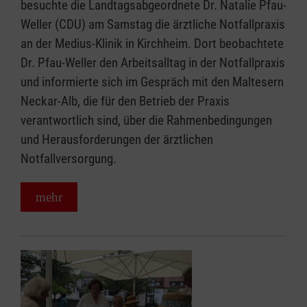
besuchte die Landtagsabgeordnete Dr. Natalie Pfau-
Weller (CDU) am Samstag die ärztliche Notfallpraxis
an der Medius-Klinik in Kirchheim. Dort beobachtete
Dr. Pfau-Weller den Arbeitsalltag in der Notfallpraxis
und informierte sich im Gespräch mit den Maltesern
Neckar-Alb, die für den Betrieb der Praxis
verantwortlich sind, über die Rahmenbedingungen
und Herausforderungen der ärztlichen
Notfallversorgung.
mehr