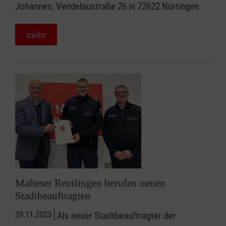
Johannes, Vendelaustraße 26 in 72622 Nürtingen
mehr
Malteser Reutlingen berufen neuen
Stadtbeauftragten
29.11.2023
Als neuer Stadtbeauftragter der