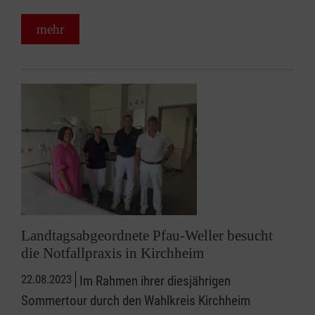
mehr
Landtagsabgeordnete Pfau-Weller besucht
die Notfallpraxis in Kirchheim
22.08.2023
Im Rahmen ihrer diesjährigen
Sommertour durch den Wahlkreis Kirchheim