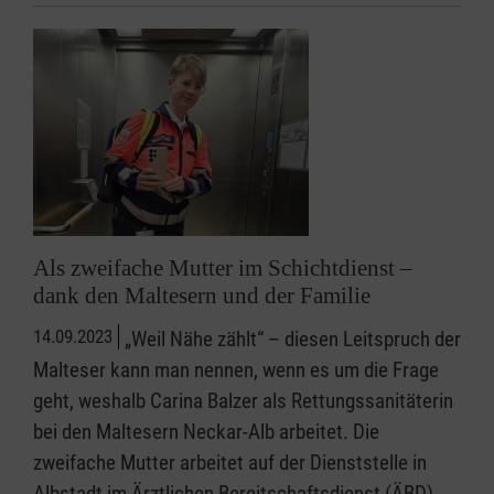
Als zweifache Mutter im Schichtdienst –
dank den Maltesern und der Familie
14.09.2023
„Weil Nähe zählt“ – diesen Leitspruch der
Malteser kann man nennen, wenn es um die Frage
geht, weshalb Carina Balzer als Rettungssanitäterin
bei den Maltesern Neckar-Alb arbeitet. Die
zweifache Mutter arbeitet auf der Dienststelle in
Albstadt im Ärztlichen Bereitschaftsdienst (ÄBD)