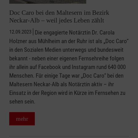
Doc Caro bei den Maltesern im Bezirk
Neckar-Alb – weil jedes Leben zählt
12.09.2023
Die engagierte Notärztin Dr. Carola
Holzner aus Mühlheim an der Ruhr ist als „Doc Caro“
in den Sozialen Medien unterwegs und bundesweit
bekannt - neben einer eigenen Fernsehreihe folgen
ihr allein auf Facebook und Instagram rund 640 000
Menschen. Für einige Tage war „Doc Caro“ bei den
Maltesern Neckar-Alb als Notärztin aktiv – ihr
Einsatz in der Region wird in Kürze im Fernsehen zu
sehen sein.
mehr