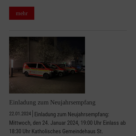
mehr
Einladung zum Neujahrsempfang
22.01.2024
Einladung zum Neujahrsempfang:
Mittwoch, den 24. Januar 2024, 19:00 Uhr Einlass ab
18:30 Uhr Katholisches Gemeindehaus St.