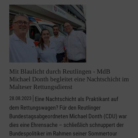
Mit Blaulicht durch Reutlingen - MdB
Michael Donth begleitet eine Nachtschicht im
Malteser Rettungsdienst
28.08.2023
Eine Nachtschicht als Praktikant auf
dem Rettungswagen? Für den Reutlinger
Bundestagsabgeordneten Michael Donth (CDU) war
dies eine Ehrensache – schließlich schnuppert der
Bundespolitiker im Rahmen seiner Sommertour