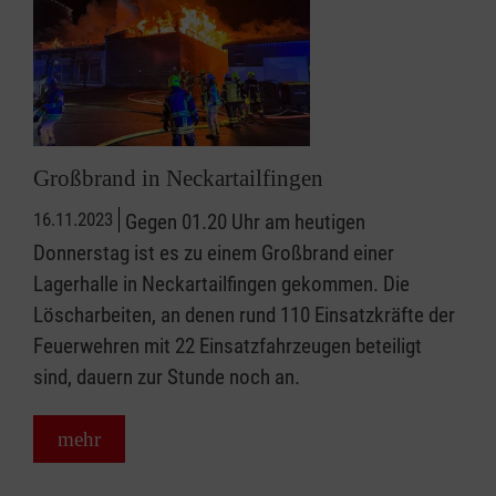
Großbrand in Neckartailfingen
16.11.2023
Gegen 01.20 Uhr am heutigen
Donnerstag ist es zu einem Großbrand einer
Lagerhalle in Neckartailfingen gekommen. Die
Löscharbeiten, an denen rund 110 Einsatzkräfte der
Feuerwehren mit 22 Einsatzfahrzeugen beteiligt
sind, dauern zur Stunde noch an.
mehr