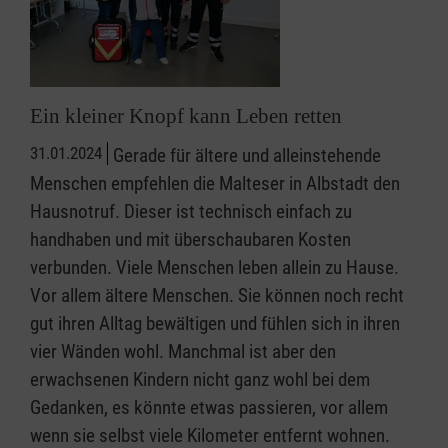
Ein kleiner Knopf kann Leben retten
31.01.2024
Gerade für ältere und alleinstehende
Menschen empfehlen die Malteser in Albstadt den
Hausnotruf. Dieser ist technisch einfach zu
handhaben und mit überschaubaren Kosten
verbunden. Viele Menschen leben allein zu Hause.
Vor allem ältere Menschen. Sie können noch recht
gut ihren Alltag bewältigen und fühlen sich in ihren
vier Wänden wohl. Manchmal ist aber den
erwachsenen Kindern nicht ganz wohl bei dem
Gedanken, es könnte etwas passieren, vor allem
wenn sie selbst viele Kilometer entfernt wohnen.