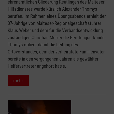
ehrenamtlichen Gliederung Reutlingen des Malteser
Hilfsdienstes wurde kürzlich Alexander Thomys
berufen. Im Rahmen eines Übungsabends erhielt der
37-Jährige von Malteser-Regionalgeschäftsführer
Klaus Weber und dem für die Verbandsentwicklung
zuständigen Christian Melzer die Berufungsurkunde.
Thomys obliegt damit die Leitung des
Ortsvorstandes, dem der verheiratete Familienvater
bereits in den vergangenen Jahren als gewählter
Helfervertreter angehört hatte.
mehr