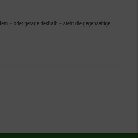
zdem – oder gerade deshalb – steht die gegenseitige