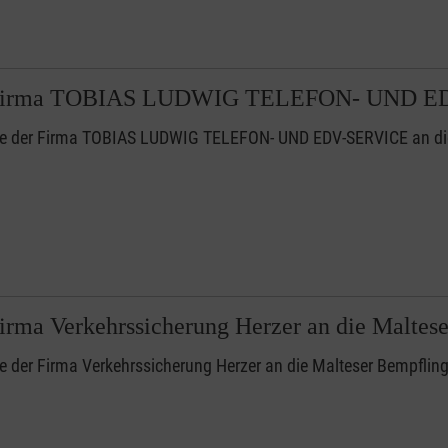
 Firma TOBIAS LUDWIG TELEFON- UND E
e der Firma TOBIAS LUDWIG TELEFON- UND EDV-SERVICE an die
irma Verkehrssicherung Herzer an die Maltes
 der Firma Verkehrssicherung Herzer an die Malteser Bempflin