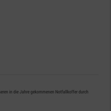
seren in die Jahre gekommenen Notfallkoffer durch