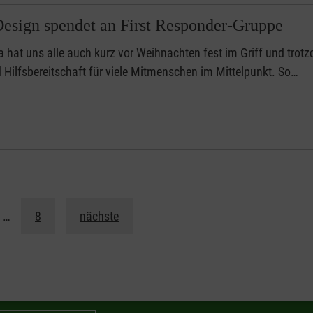
sign spendet an First Responder-Gruppe
 hat uns alle auch kurz vor Weihnachten fest im Griff und trot
 Hilfsbereitschaft für viele Mitmenschen im Mittelpunkt. So…
…
8
nächste