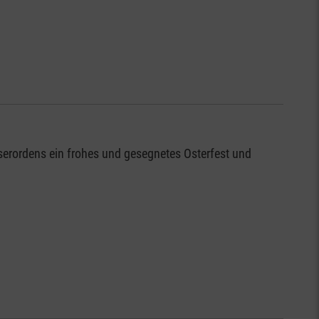
rordens ein frohes und gesegnetes Osterfest und