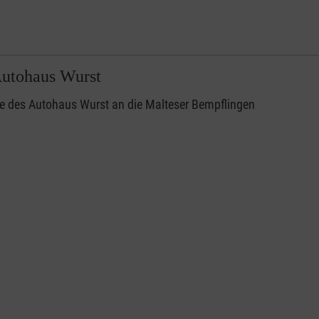
Autohaus Wurst
e des Autohaus Wurst an die Malteser Bempflingen