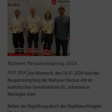
Malteser Neujahrsempfang 2024
25.01.2024
Am Mittwoch, den 24.01.2024 fand der
Neujahrsempfang der Malteser Neckar-Alb im
katholischen Gemeindeheim St. Johannes in
Nürtingen statt.
Neben der Begrüßung durch den Stadtbeauftragten