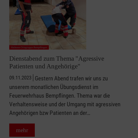
Dienstabend zum Thema "Agressive
Patienten und Angehörige"
09.11.2023
Gestern Abend trafen wir uns zu
unserem monatlichen Übungsdienst im
Feuerwehrhaus Bempflingen. Thema war die
Verhaltensweise und der Umgang mit agressiven
Angehörigen bzw Patienten an der…
mehr