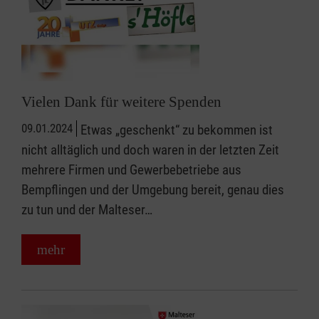
Vielen Dank für weitere Spenden
09.01.2024
Etwas „geschenkt“ zu bekommen ist
nicht alltäglich und doch waren in der letzten Zeit
mehrere Firmen und Gewerbebetriebe aus
Bempflingen und der Umgebung bereit, genau dies
zu tun und der Malteser…
mehr