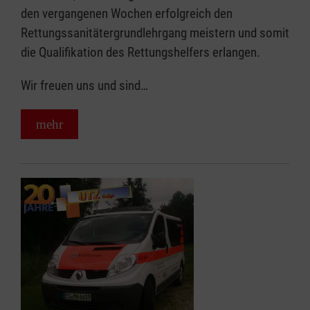
den vergangenen Wochen erfolgreich den
Rettungssanitätergrundlehrgang meistern und somit
die Qualifikation des Rettungshelfers erlangen.
Wir freuen uns und sind…
mehr