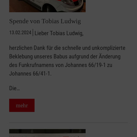
Spende von Tobias Ludwig
13.02.2024
Lieber Tobias Ludwig,
herzlichen Dank für die schnelle und unkomplizierte
Beklebung unseres Babus aufgrund der Änderung
des Funkrufnamens von Johannes 66/19-1 zu
Johannes 66/41-1.
Die…
mehr