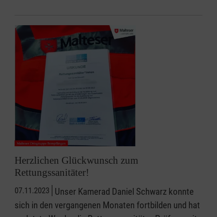
Herzlichen Glückwunsch zum
Rettungssanitäter!
07.11.2023
Unser Kamerad Daniel Schwarz konnte
sich in den vergangenen Monaten fortbilden und hat