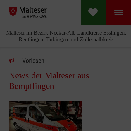
Malteser im Bezirk Neckar-Alb Landkreise Esslingen,
Reutlingen, Tübingen und Zollernalbkreis
Vorlesen
News der Malteser aus
Bempflingen