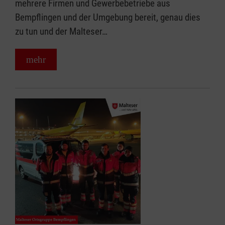
mehrere Firmen und Gewerbebetriebe aus
Bempflingen und der Umgebung bereit, genau dies
zu tun und der Malteser…
mehr