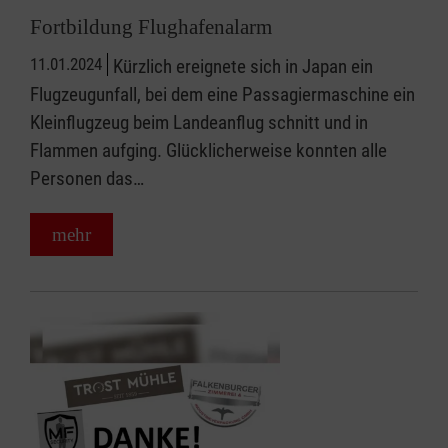
Fortbildung Flughafenalarm
11.01.2024
Kürzlich ereignete sich in Japan ein
Flugzeugunfall, bei dem eine Passagiermaschine ein
Kleinflugzeug beim Landeanflug schnitt und in
Flammen aufging. Glücklicherweise konnten alle
Personen das…
mehr