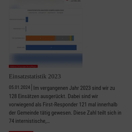
Einsatzstatistik 2023
05.01.2024
Im vergangenen Jahr 2023 sind wir zu
128 Einsätzen ausgerückt. Dabei sind wir
vorwiegend als First-Responder 121 mal innerhalb
der Gemeinde tätig gewesen. Diese Zahl teilt sich in
74 internistische,…