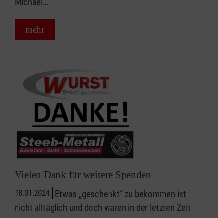
Michael…
mehr
Vielen Dank für weitere Spenden
18.01.2024
Etwas „geschenkt“ zu bekommen ist
nicht alltäglich und doch waren in der letzten Zeit